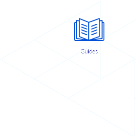
Guides