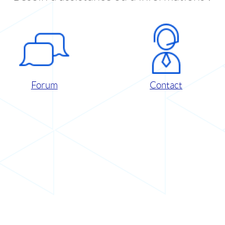
Forum
Contact