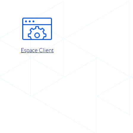
Espace Client