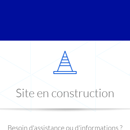
Site en construction
Besoin d'assistance ou d'informations ?